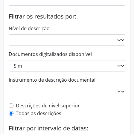
Filtrar os resultados por:
Nível de descrição
Documentos digitalizados disponível
Instrumento de descrição documental
Filtro de descrição de nível superior
Descrições de nível superior
Todas as descrições
Filtrar por intervalo de datas: