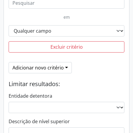
em
Excluir critério
Adicionar novo critério
Limitar resultados:
Entidade detentora
Descrição de nível superior