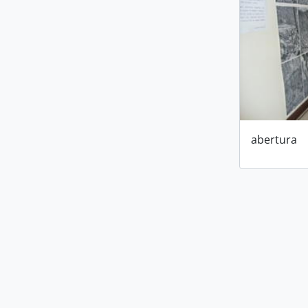
abertura