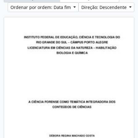
Ordenar por ordem: Data fim
Direção: Descendente