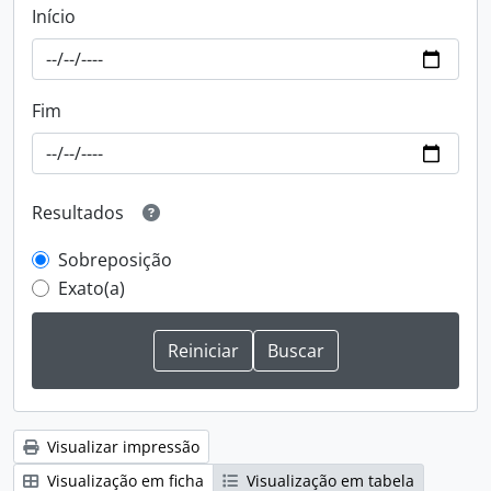
Início
Fim
Resultados
Sobreposição
Exato(a)
Visualizar impressão
Visualização em ficha
Visualização em tabela