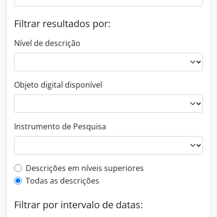
Filtrar resultados por:
Nível de descrição
Objeto digital disponível
Instrumento de Pesquisa
Filtro de descrição de nível superior
Descrições em níveis superiores
Todas as descrições
Filtrar por intervalo de datas: