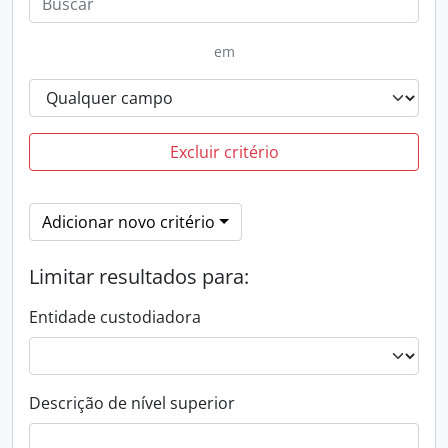
em
Excluir critério
Adicionar novo critério
Limitar resultados para:
Entidade custodiadora
Descrição de nível superior