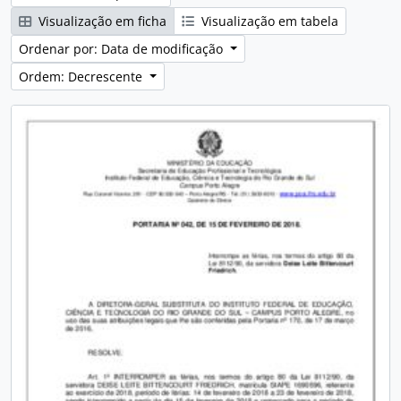
Visualização em ficha
Visualização em tabela
Ordenar por: Data de modificação
Ordem: Decrescente